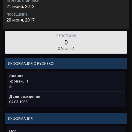
ЗАРЕГИСТРИРОВАН
21 июня, 2012
ПОСЕЩЕНИЕ
20 июня, 2017
РЕПУТАЦИЯ
0
Обычный
ИНФОРМАЦИЯ О RYONEKOI
Звание
Уровень: 1
День рождения
04.03.1988
ИНФОРМАЦИЯ
Пол