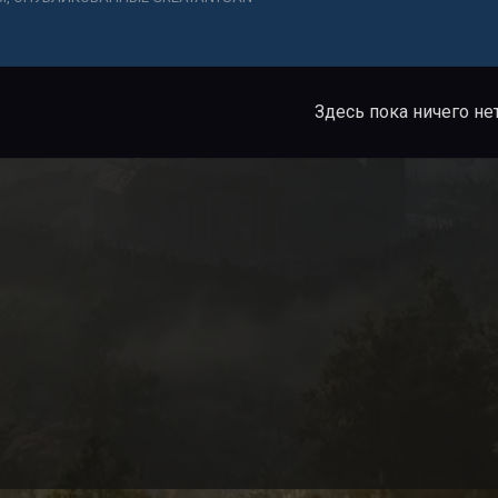
Здесь пока ничего не