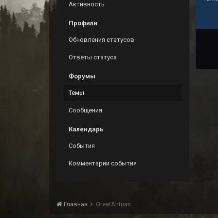
Активность
Профили
Обновления статусов
Ответы статуса
Форумы
Темы
Сообщения
Календарь
События
Комментарии события
Главная
GreatAntuan