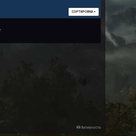
СОРТИРОВКА
т
Активность