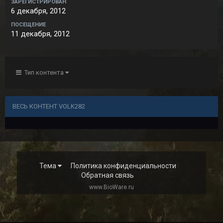
ЗАРЕГИСТРИРОВАН
6 декабря, 2012
ПОСЕЩЕНИЕ
11 декабря, 2012
Тип контента
ВЕСЬ КОНТЕНТ VOLK282
Тема
Политика конфиденциальности
Обратная связь
www.BioWare.ru