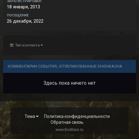
ЗАРЕГИСТРИРОВАН
18 января, 2013
ПОСЕЩЕНИЕ
26 декабря, 2022
Тип контента
КОММЕНТАРИИ СОБЫТИЯ, ОПУБЛИКОВАННЫЕ SHISHKACHA
Здесь пока ничего нет
Тема
Политика конфиденциальности
Обратная связь
www.BioWare.ru