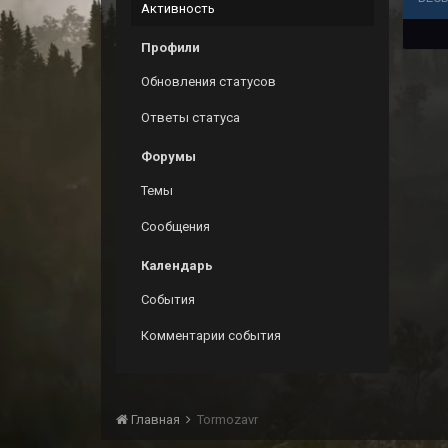
Активность
Профили
Обновления статусов
Ответы статуса
Форумы
Темы
Сообщения
Календарь
События
Комментарии события
Главная
Tormozavr