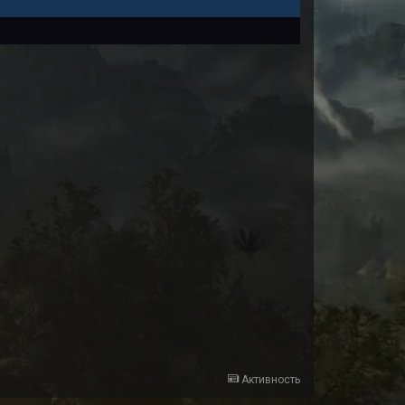
Активность