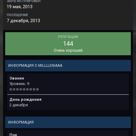
ЗАРЕГИСТРИРОВАН
19 мая, 2013
ПОСЕЩЕНИЕ
7 декабря, 2013
РЕПУТАЦИЯ
144
Очень хороший
ИНФОРМАЦИЯ О MILLLLENIAAA
Звание
Уровень: 9
День рождения
2 декабря
ИНФОРМАЦИЯ
Пол