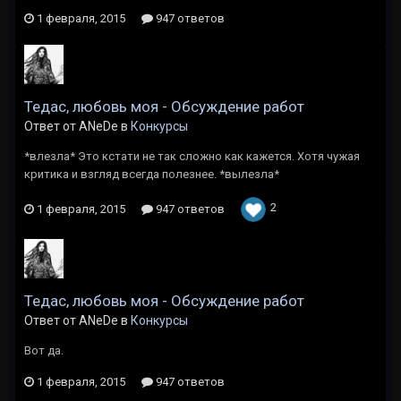
1 февраля, 2015
947 ответов
Тедас, любовь моя - Обсуждение работ
Ответ от ANeDe в
Конкурсы
*влезла* Это кстати не так сложно как кажется. Хотя чужая
критика и взгляд всегда полезнее. *вылезла*
2
1 февраля, 2015
947 ответов
Тедас, любовь моя - Обсуждение работ
Ответ от ANeDe в
Конкурсы
Вот да.
1 февраля, 2015
947 ответов