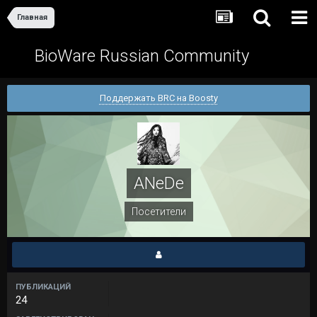
Главная
BioWare Russian Community
Поддержать BRC на Boosty
ANeDe
Посетители
ПУБЛИКАЦИЙ
24