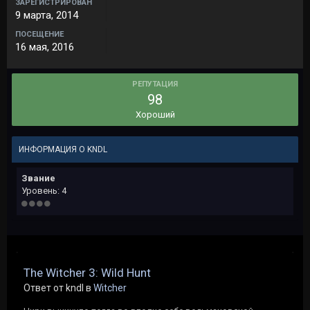
ЗАРЕГИСТРИРОВАН
9 марта, 2014
ПОСЕЩЕНИЕ
16 мая, 2016
РЕПУТАЦИЯ
98
Хороший
ИНФОРМАЦИЯ О KNDL
Звание
Уровень: 4
The Witcher 3: Wild Hunt
Ответ от kndl в
Witcher