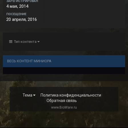
ЗАРЕГИСТРИРОВАН
4 мая, 2014
ПОСЕЩЕНИЕ
20 апреля, 2016
Тип контента
ВЕСЬ КОНТЕНТ МИНИОРА
Тема
Политика конфиденциальности
Обратная связь
www.BioWare.ru