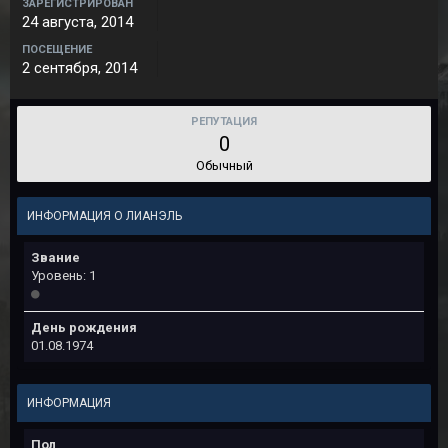
ЗАРЕГИСТРИРОВАН
24 августа, 2014
ПОСЕЩЕНИЕ
2 сентября, 2014
РЕПУТАЦИЯ
0
Обычный
ИНФОРМАЦИЯ О ЛИАНЭЛЬ
Звание
Уровень: 1
День рождения
01.08.1974
ИНФОРМАЦИЯ
Пол