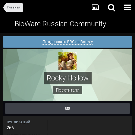
Главная
BioWare Russian Community
Поддержать BRC на Boosty
Rocky Hollow
Посетители
ПУБЛИКАЦИЙ
266