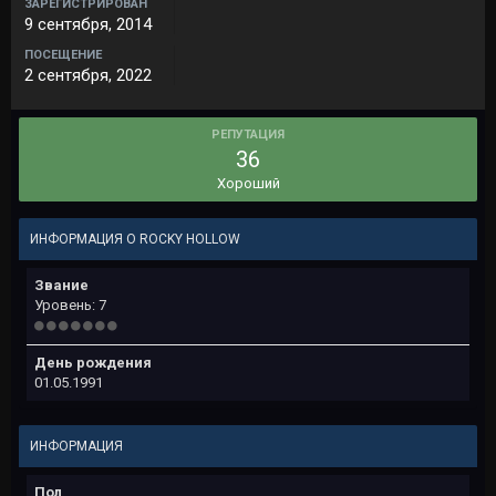
ЗАРЕГИСТРИРОВАН
9 сентября, 2014
ПОСЕЩЕНИЕ
2 сентября, 2022
РЕПУТАЦИЯ
36
Хороший
ИНФОРМАЦИЯ О ROCKY HOLLOW
Звание
Уровень: 7
День рождения
01.05.1991
ИНФОРМАЦИЯ
Пол