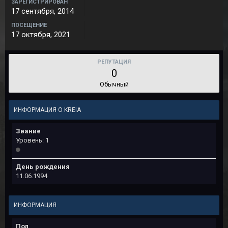
ЗАРЕГИСТРИРОВАН
17 сентября, 2014
ПОСЕЩЕНИЕ
17 октября, 2021
РЕПУТАЦИЯ
0
Обычный
ИНФОРМАЦИЯ О KREIA
Звание
Уровень: 1
День рождения
11.06.1994
ИНФОРМАЦИЯ
Пол