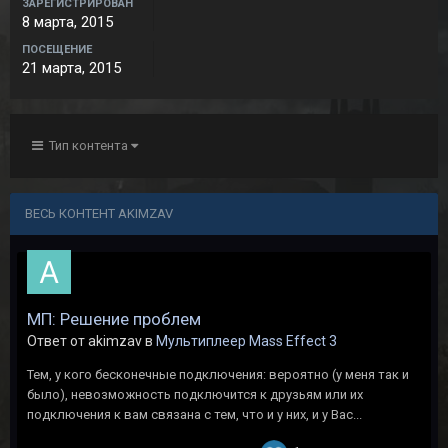
ЗАРЕГИСТРИРОВАН
8 марта, 2015
ПОСЕЩЕНИЕ
21 марта, 2015
Тип контента
ВЕСЬ КОНТЕНТ AKIMZAV
МП: Решение проблем
Ответ от akimzav в
Мультиплеер Mass Effect 3
Тем, у кого бесконечные подключения: вероятно (у меня так и
было), невозможность подключится к друзьям или их
подключения к вам связана с тем, что и у них, и у Вас...