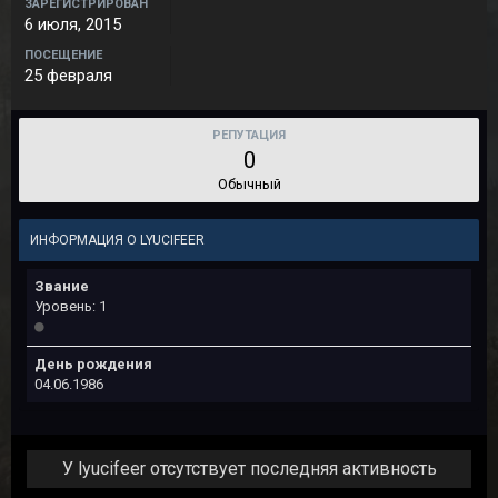
ЗАРЕГИСТРИРОВАН
6 июля, 2015
ПОСЕЩЕНИЕ
25 февраля
РЕПУТАЦИЯ
0
Обычный
ИНФОРМАЦИЯ О LYUCIFEER
Звание
Уровень: 1
День рождения
04.06.1986
У lyucifeer отсутствует последняя активность