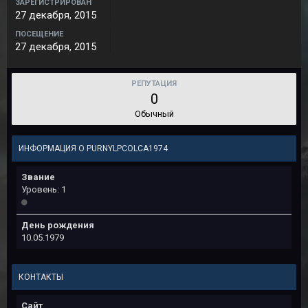
ЗАРЕГИСТРИРОВАН
27 декабря, 2015
ПОСЕЩЕНИЕ
27 декабря, 2015
РЕПУТАЦИЯ
0
Обычный
ИНФОРМАЦИЯ О PURNYLPCOLCA1974
Звание
Уровень: 1
День рождения
10.05.1979
КОНТАКТЫ
Сайт