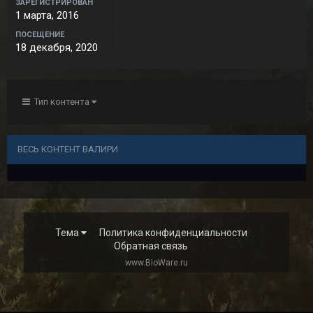
ЗАРЕГИСТРИРОВАН
1 марта, 2016
ПОСЕЩЕНИЕ
18 декабря, 2020
Тип контента
ВЕСЬ КОНТЕНТ ВАЛИРИ
Тема
Политика конфиденциальности
Обратная связь
www.BioWare.ru