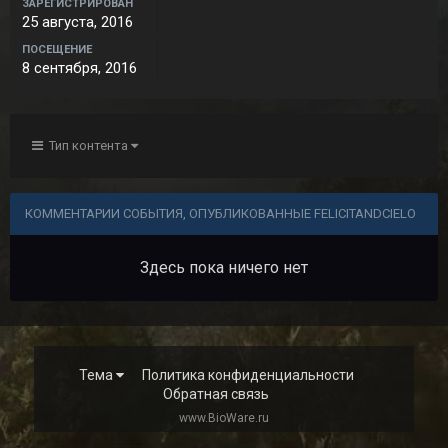
ЗАРЕГИСТРИРОВАН
25 августа, 2016
ПОСЕЩЕНИЕ
8 сентября, 2016
Тип контента
КОММЕНТАРИИ СОБЫТИЯ, ОПУБЛИКОВАННЫЕ FELICITANDCIELO
Здесь пока ничего нет
Тема
Политика конфиденциальности
Обратная связь
www.BioWare.ru