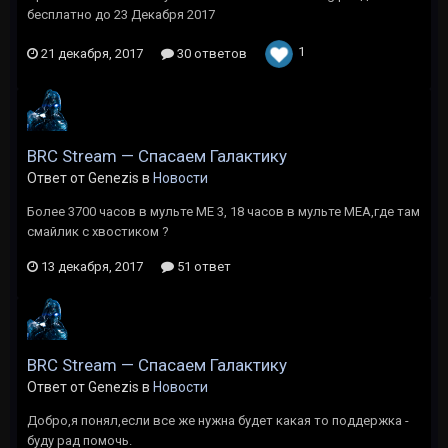
бесплатно до 23 Декабря 2017
1
21 декабря, 2017
30 ответов
BRC Stream — Спасаем Галактику
Ответ от Genezis в
Новости
Более 3700 часов в мульте ME 3, 18 часов в мульте МЕА,где там
смайлик с хвостиком ?
13 декабря, 2017
51 ответ
BRC Stream — Спасаем Галактику
Ответ от Genezis в
Новости
Добро,я понял,если все же нужна будет какая то поддержка -
буду рад помочь.