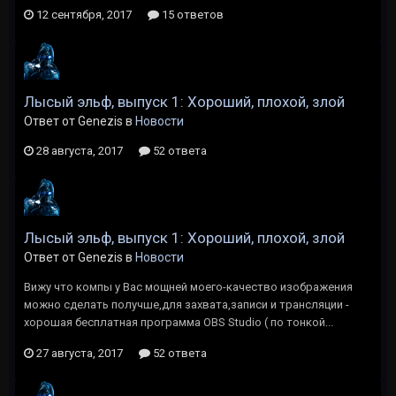
12 сентября, 2017
15 ответов
Лысый эльф, выпуск 1: Хороший, плохой, злой
Ответ от Genezis в
Новости
28 августа, 2017
52 ответа
Лысый эльф, выпуск 1: Хороший, плохой, злой
Ответ от Genezis в
Новости
Вижу что компы у Вас мощней моего-качество изображения
можно сделать получше,для захвата,записи и трансляции -
хорошая бесплатная программа OBS Studio ( по тонкой...
27 августа, 2017
52 ответа