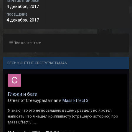
ЗАРЕГИСТРИРОВАН
4 декабря, 2017
ПОСЕЩЕНИЕ
4 декабря, 2017
Тип контента
ВЕСЬ КОНТЕНТ CREEPYPASTAMAN
Глюки и баги
Ответ от Creepypastaman в
Mass Effect 3
Я знаю что это не посвящено вашему разделу но я хотел
написать что я нашёл криппипасту (страшную историю) про
Mass Effect 3. ...