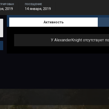
ТРИРОВАН
ПОСЕЩЕНИЕ
ря, 2019
14 января, 2019
Активность
У AlexanderKnight отсутствует 