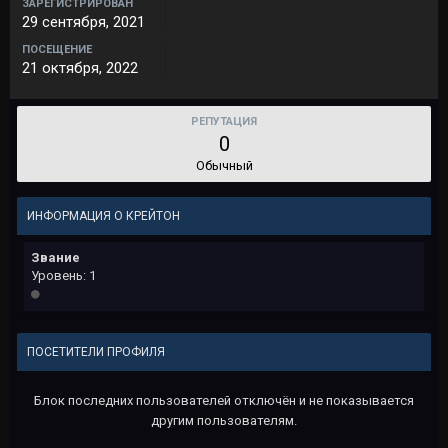
ЗАРЕГИСТРИРОВАН
29 сентября, 2021
ПОСЕЩЕНИЕ
21 октября, 2022
РЕПУТАЦИЯ
0
Обычный
ИНФОРМАЦИЯ О КРЕЙТОН
Звание
Уровень: 1
ПОСЕТИТЕЛИ ПРОФИЛЯ
Блок последних пользователей отключён и не показывается
другим пользователям.