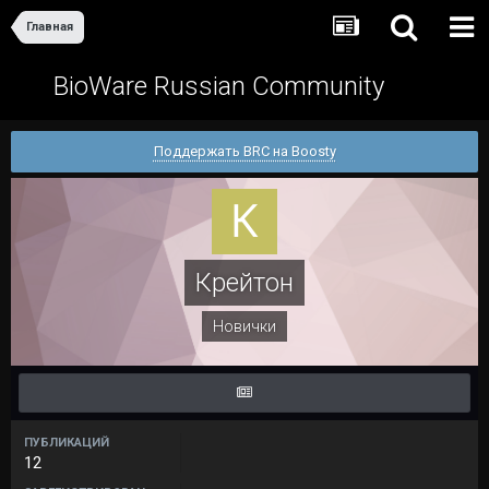
Главная
BioWare Russian Community
Поддержать BRC на Boosty
Крейтон
Новички
ПУБЛИКАЦИЙ
12