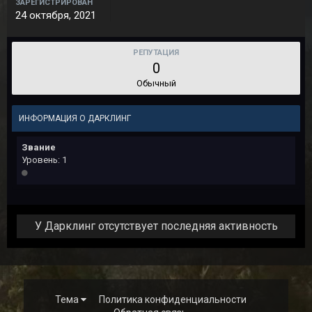
ЗАРЕГИСТРИРОВАН
24 октября, 2021
РЕПУТАЦИЯ
0
Обычный
ИНФОРМАЦИЯ О ДАРКЛИНГ
Звание
Уровень: 1
У Дарклинг отсутствует последняя активность
Тема
Политика конфиденциальности