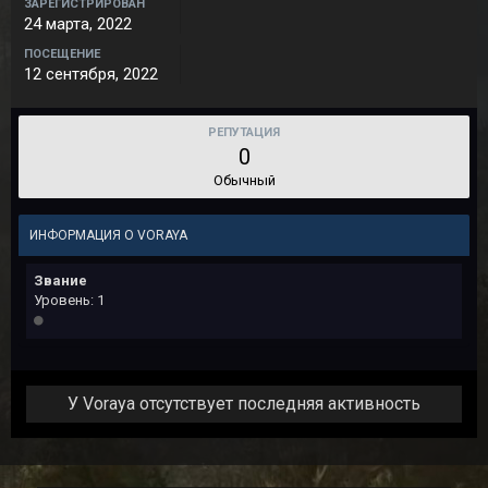
ЗАРЕГИСТРИРОВАН
24 марта, 2022
ПОСЕЩЕНИЕ
12 сентября, 2022
РЕПУТАЦИЯ
0
Обычный
ИНФОРМАЦИЯ О VORAYA
Звание
Уровень: 1
У Voraya отсутствует последняя активность