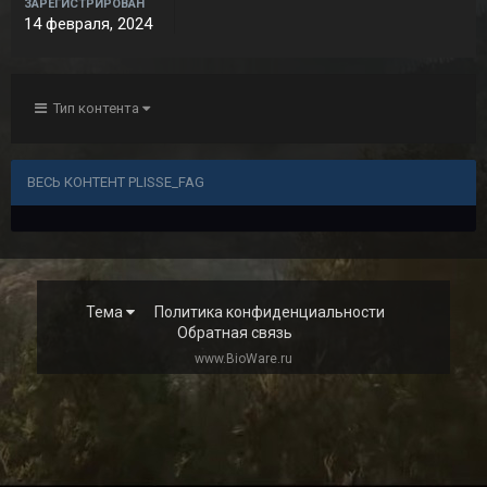
ЗАРЕГИСТРИРОВАН
14 февраля, 2024
Тип контента
ВЕСЬ КОНТЕНТ PLISSE_FAG
Тема
Политика конфиденциальности
Обратная связь
www.BioWare.ru