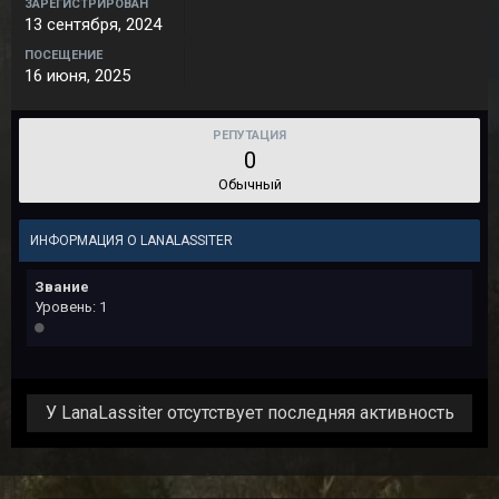
ЗАРЕГИСТРИРОВАН
13 сентября, 2024
ПОСЕЩЕНИЕ
16 июня, 2025
РЕПУТАЦИЯ
0
Обычный
ИНФОРМАЦИЯ О LANALASSITER
Звание
Уровень: 1
У LanaLassiter отсутствует последняя активность