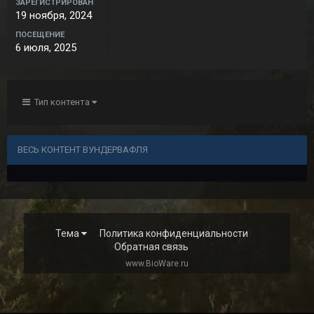
ЗАРЕГИСТРИРОВАН
19 ноября, 2024
ПОСЕЩЕНИЕ
6 июля, 2025
Тип контента
ВЕСЬ КОНТЕНТ ВУНДЕРВАФЛЯ
Тема
Политика конфиденциальности
Обратная связь
www.BioWare.ru