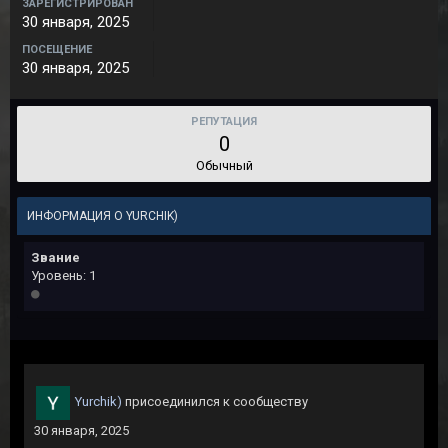
ЗАРЕГИСТРИРОВАН
30 января, 2025
ПОСЕЩЕНИЕ
30 января, 2025
РЕПУТАЦИЯ
0
Обычный
ИНФОРМАЦИЯ О YURCHIK)
Звание
Уровень: 1
Yurchik)
присоединился к сообществу
30 января, 2025