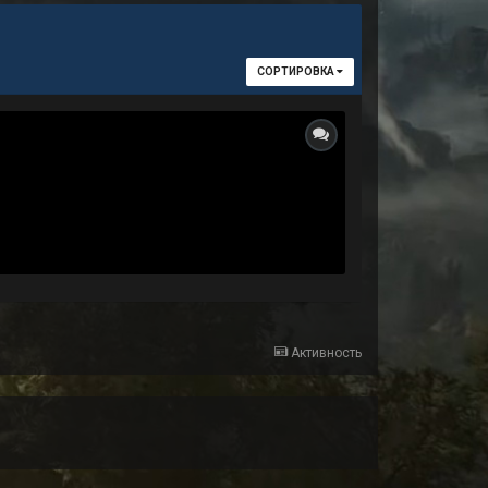
СОРТИРОВКА
Активность