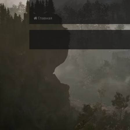
Главная