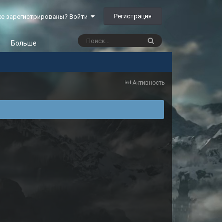
Регистрация
е зарегистрированы? Войти
Больше
Активность