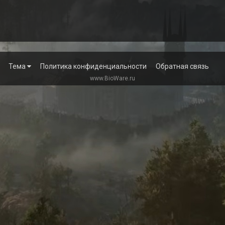
Тема
Политика конфиденциальности
Обратная связь
www.BioWare.ru