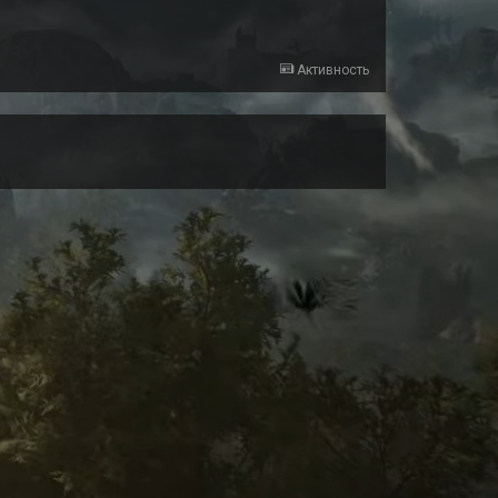
Активность