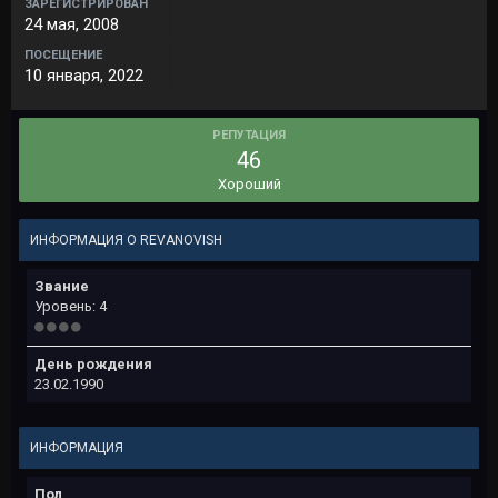
ЗАРЕГИСТРИРОВАН
24 мая, 2008
ПОСЕЩЕНИЕ
10 января, 2022
РЕПУТАЦИЯ
46
Хороший
ИНФОРМАЦИЯ О REVANOVISH
Звание
Уровень: 4
День рождения
23.02.1990
ИНФОРМАЦИЯ
Пол