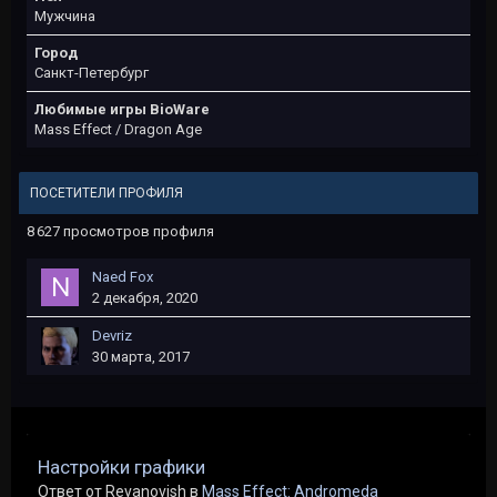
Мужчина
Город
Санкт-Петербург
Любимые игры BioWare
Mass Effect / Dragon Age
ПОСЕТИТЕЛИ ПРОФИЛЯ
8 627 просмотров профиля
Naed Fox
2 декабря, 2020
Devriz
30 марта, 2017
Настройки графики
Ответ от Revanovish в
Mass Effect: Andromeda