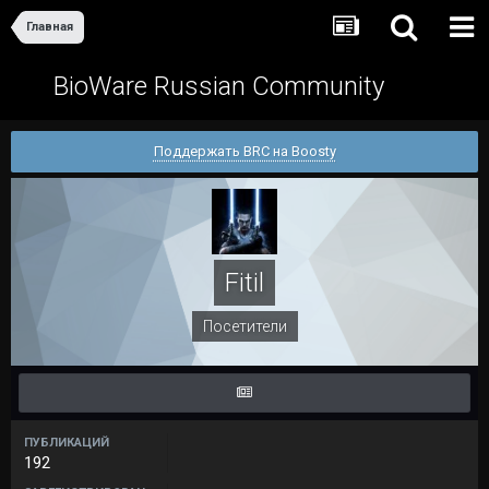
Главная
BioWare Russian Community
Поддержать BRC на Boosty
Fitil
Посетители
ПУБЛИКАЦИЙ
192