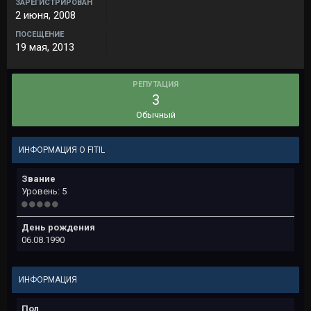
ЗАРЕГИСТРИРОВАН
2 июня, 2008
ПОСЕЩЕНИЕ
19 мая, 2013
РЕПУТАЦИЯ
3
Обычный
ИНФОРМАЦИЯ О FITIL
Звание
Уровень: 5
День рождения
06.08.1990
ИНФОРМАЦИЯ
Пол