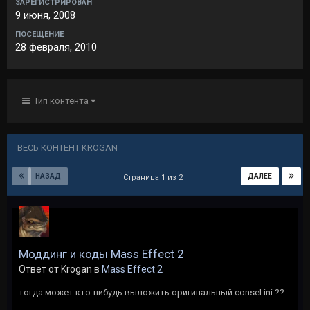
ЗАРЕГИСТРИРОВАН
9 июня, 2008
ПОСЕЩЕНИЕ
28 февраля, 2010
Тип контента
ВЕСЬ КОНТЕНТ KROGAN
НАЗАД
ДАЛЕЕ
Страница 1 из 2
Моддинг и коды Mass Effect 2
Ответ от Krogan в
Mass Effect 2
тогда может кто-нибудь выложить оригинальный consel.ini ??