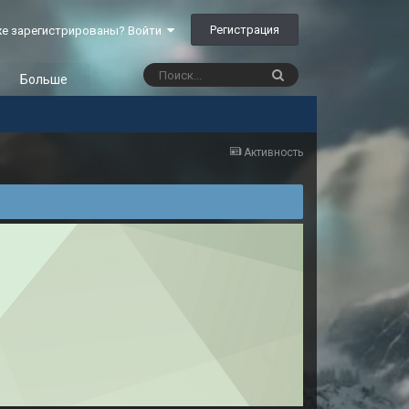
Регистрация
е зарегистрированы? Войти
Больше
Активность