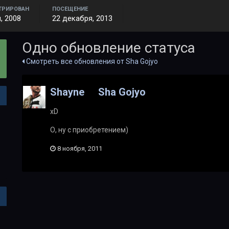
ТРИРОВАН
ПОСЕЩЕНИЕ
, 2008
22 декабря, 2013
Одно обновление статуса
Смотреть все обновления от Sha Gojyo
Shayne
Sha Gojyo
xD
О, ну с приобретением)
8 ноября, 2011