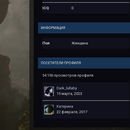
ICQ
0
ИНФОРМАЦИЯ
Пол
Женщина
ПОСЕТИТЕЛИ ПРОФИЛЯ
54 156 просмотров профиля
Dark_lullaby
15 марта, 2023
Катерина
22 февраля, 2017