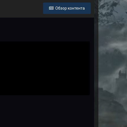
Обзор контента