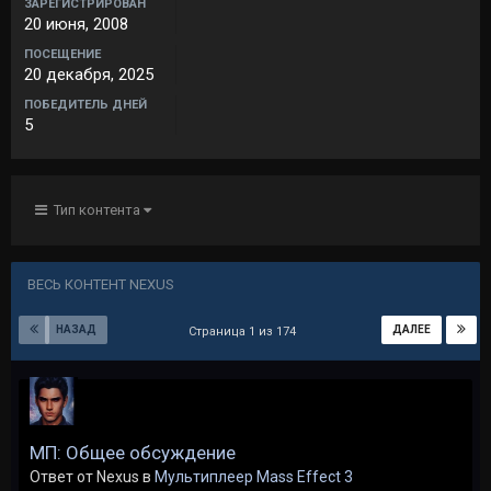
ЗАРЕГИСТРИРОВАН
20 июня, 2008
ПОСЕЩЕНИЕ
20 декабря, 2025
ПОБЕДИТЕЛЬ ДНЕЙ
5
Тип контента
ВЕСЬ КОНТЕНТ NEXUS
НАЗАД
ДАЛЕЕ
Страница 1 из 174
МП: Общее обсуждение
Ответ от Nexus в
Мультиплеер Mass Effect 3