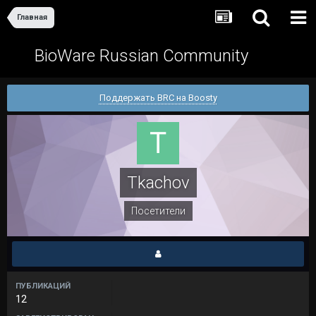
Главная
BioWare Russian Community
Поддержать BRC на Boosty
Tkachov
Посетители
ПУБЛИКАЦИЙ
12