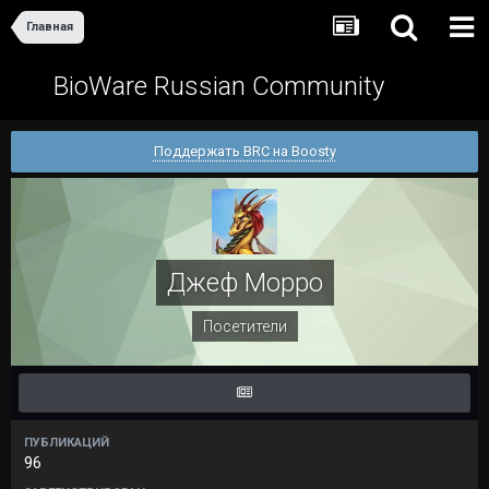
Главная
BioWare Russian Community
Поддержать BRC на Boosty
Джеф Морро
Посетители
ПУБЛИКАЦИЙ
96