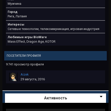
Мужчина
Город
Рига, Латвия
Интересы
Сетевые технологии, телекоммуникация, игровая индустрия
Любимые игры BioWare
Mass Effect, Dragon Age, KOTOR
ПОСЕТИТЕЛИ ПРОФИЛЯ
9 741 просмотр профиля
Aizek
29 августа, 2016
Активность