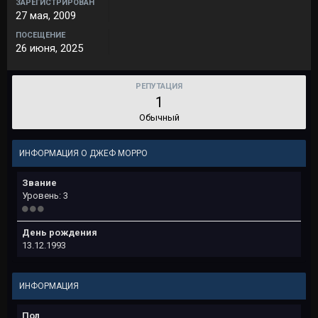
ЗАРЕГИСТРИРОВАН
27 мая, 2009
ПОСЕЩЕНИЕ
26 июня, 2025
РЕПУТАЦИЯ
1
Обычный
ИНФОРМАЦИЯ О ДЖЕФ МОРРО
Звание
Уровень: 3
День рождения
13.12.1993
ИНФОРМАЦИЯ
Пол