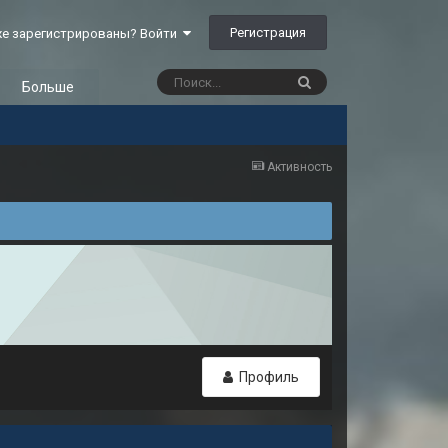
Регистрация
е зарегистрированы? Войти
Больше
Активность
Профиль