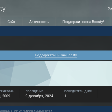
ty
Уж
Сайт
Активность
Поддержи нас на Boosty!
Поддержать BRC на Boosty
ТРИРОВАН
ПОСЕЩЕНИЕ
ПОБЕДИТЕЛЬ ДНЕЙ
, 2009
9 декабря, 2024
1
БЩЕНИЯ, ОПУБЛИКОВАННЫЕ IOSA