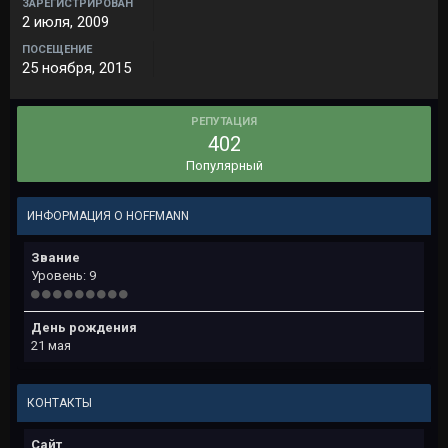
ЗАРЕГИСТРИРОВАН
2 июля, 2009
ПОСЕЩЕНИЕ
25 ноября, 2015
РЕПУТАЦИЯ
402
Популярный
ИНФОРМАЦИЯ О HOFFMANN
Звание
Уровень: 9
День рождения
21 мая
КОНТАКТЫ
Сайт