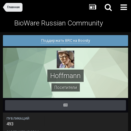
Главная
BioWare Russian Community
Поддержать BRC на Boosty
Hoffmann
Посетители
ПУБЛИКАЦИЙ
493