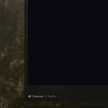
Главная
Sedne