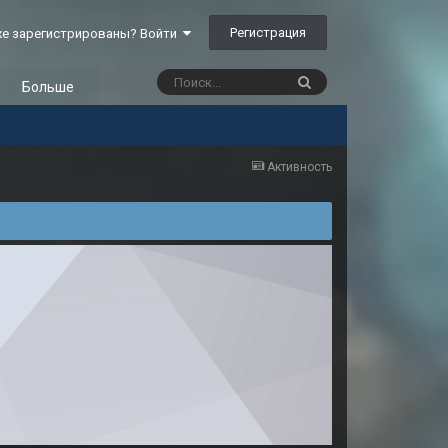
Регистрация
е зарегистрированы? Войти
Больше
Активность