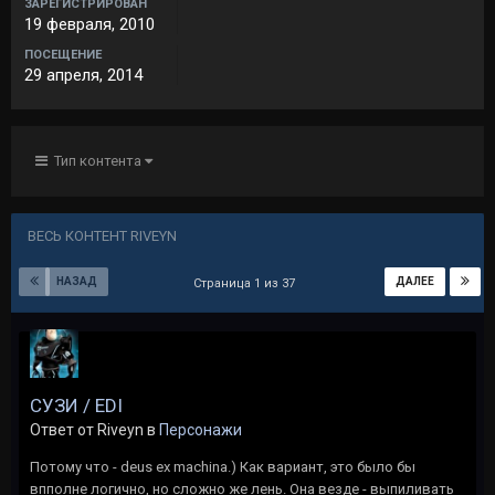
ЗАРЕГИСТРИРОВАН
19 февраля, 2010
ПОСЕЩЕНИЕ
29 апреля, 2014
Тип контента
ВЕСЬ КОНТЕНТ RIVEYN
НАЗАД
ДАЛЕЕ
Страница 1 из 37
СУЗИ / EDI
Ответ от Riveyn в
Персонажи
Потому что - deus ex machina.) Как вариант, это было бы
впполне логично, но сложно же лень. Она везде - выпиливать