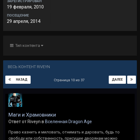
ЗАРЕГИСТРИРОВАН
19 февраля, 2010
ПОСЕЩЕНИЕ
29 апреля, 2014
Тип контента
ВЕСЬ КОНТЕНТ RIVEYN
НАЗАД
ДАЛЕЕ
Страница 10 из 37
Маги и Храмовники
Ответ от Riveyn в
Вселенная Dragon Age
Право казнить и миловать, отнимать и даровать, будь то
свободу или собственность, присущее дворянам можно