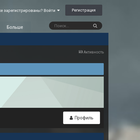
Регистрация
е зарегистрированы? Войти
Больше
Активность
Профиль