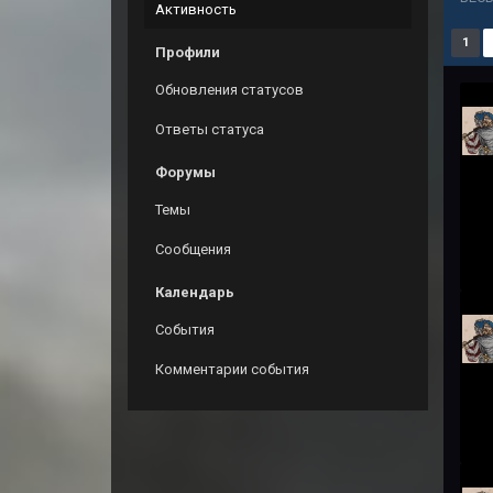
Активность
1
Профили
Обновления статусов
Ответы статуса
Форумы
Темы
Сообщения
Календарь
События
Комментарии события