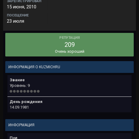
ЗАРЕГИСТРИРОВАН
15 июня, 2010
ПОСЕЩЕНИЕ
23 июля
РЕПУТАЦИЯ
209
Очень хороший
ИНФОРМАЦИЯ О KUZMICHRU
Звание
Уровень: 9
День рождения
14.09.1981
ИНФОРМАЦИЯ
Пол