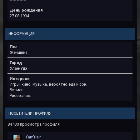
День рождения
27.08.1994
ИНФОРМАЦИЯ
Пол
Женщина
Город
Улан-Удэ
Интересы
Игры, кино, музыка, вероятно еда и сон.
Бэтмен.
Рисование.
ПОСЕТИТЕЛИ ПРОФИЛЯ
84 433 просмотра профиля
I'am'Pain