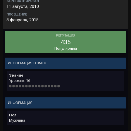
ЗАРЕГИСТРИРОВАН
11 августа, 2010
ПОСЕЩЕНИЕ
8 февраля, 2018
РЕПУТАЦИЯ
435
Популярный
ИНФОРМАЦИЯ О 3MEU
Звание
Уровень: 16
ИНФОРМАЦИЯ
Пол
Мужчина