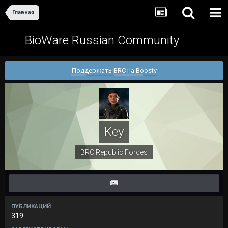
Главная
BioWare Russian Community
Поддержать BRC на Boosty
Key
BRC Republic Forces
ПУБЛИКАЦИЙ
319