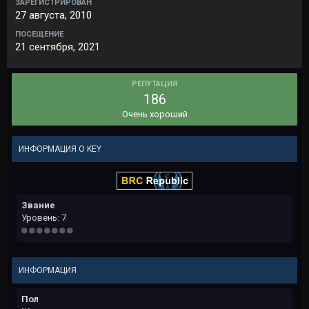
ЗАРЕГИСТРИРОВАН
27 августа, 2010
ПОСЕЩЕНИЕ
21 сентября, 2021
РЕПУТАЦИЯ
186
Очень хороший
ИНФОРМАЦИЯ О KEY
Звание
Уровень: 7
ИНФОРМАЦИЯ
Пол