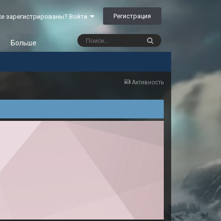
Регистрация
е зарегистрированы? Войти
Больше
Активность