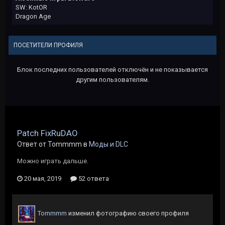
SW: KotOR
Dragon Age
ПОСЕТИТЕЛИ ПРОФИЛЯ
Блок последних пользователей отключён и не показывается
другим пользователям.
Patch FixRuDAO
Ответ от Tommmm в
Моды и DLC
Можно играть дальше.
20 мая, 2019
52 ответа
Tommmm
изменил фотографию своего профиля