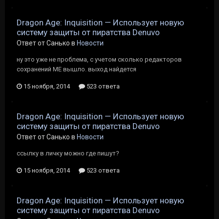
Dragon Age: Inquisition — Использует новую
систему защиты от пиратства Denuvo
Ответ от Санько в
Новости
ну это уже не проблема, с учетом сколько редакторов
сохранений МЕ вышло. выход найдется
15 ноября, 2014
523 ответа
Dragon Age: Inquisition — Использует новую
систему защиты от пиратства Denuvo
Ответ от Санько в
Новости
ссылку в личку можно где пишут?
15 ноября, 2014
523 ответа
Dragon Age: Inquisition — Использует новую
систему защиты от пиратства Denuvo