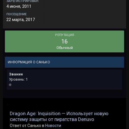
ЗАРЕГИСТРИРОВАН
4 июня, 2011
ПОСЕЩЕНИЕ
22 марта, 2017
РЕПУТАЦИЯ
16
Обычный
ИНФОРМАЦИЯ О САНЬКО
Звание
Уровень: 1
Dragon Age: Inquisition — Использует новую
систему защиты от пиратства Denuvo
Ответ от Санько в
Новости