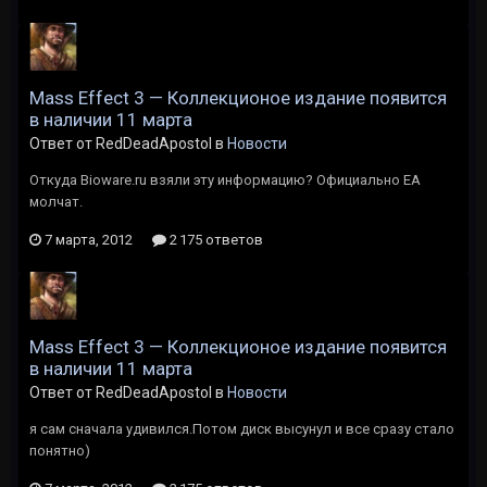
Mass Effect 3 — Коллекционое издание появится
в наличии 11 марта
Ответ от RedDeadApostol в
Новости
Откуда Bioware.ru взяли эту информацию? Официально ЕА
молчат.
7 марта, 2012
2 175 ответов
Mass Effect 3 — Коллекционое издание появится
в наличии 11 марта
Ответ от RedDeadApostol в
Новости
я сам сначала удивился.Потом диск высунул и все сразу стало
понятно)